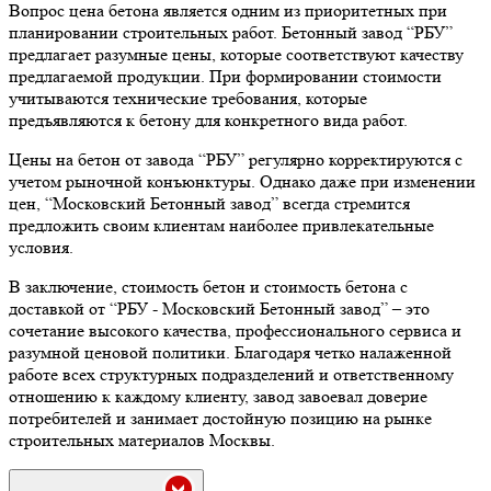
Вопрос цена бетона является одним из приоритетных при
планировании строительных работ. Бетонный завод “РБУ”
предлагает разумные цены, которые соответствуют качеству
предлагаемой продукции. При формировании стоимости
учитываются технические требования, которые
предъявляются к бетону для конкретного вида работ.
Цены на бетон от завода “РБУ” регулярно корректируются с
учетом рыночной конъюнктуры. Однако даже при изменении
цен, “Московский Бетонный завод” всегда стремится
предложить своим клиентам наиболее привлекательные
условия.
В заключение, стоимость бетон и стоимость бетона с
доставкой от “РБУ - Московский Бетонный завод” – это
сочетание высокого качества, профессионального сервиса и
разумной ценовой политики. Благодаря четко налаженной
работе всех структурных подразделений и ответственному
отношению к каждому клиенту, завод завоевал доверие
потребителей и занимает достойную позицию на рынке
строительных материалов Москвы.