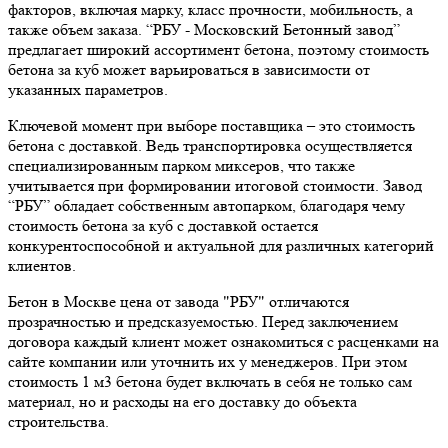
факторов, включая марку, класс прочности, мобильность, а
также объем заказа. “РБУ - Московский Бетонный завод”
предлагает широкий ассортимент бетона, поэтому стоимость
бетона за куб может варьироваться в зависимости от
указанных параметров.
Ключевой момент при выборе поставщика – это стоимость
бетона с доставкой. Ведь транспортировка осуществляется
специализированным парком миксеров, что также
учитывается при формировании итоговой стоимости. Завод
“РБУ” обладает собственным автопарком, благодаря чему
стоимость бетона за куб с доставкой остается
конкурентоспособной и актуальной для различных категорий
клиентов.
Бетон в Москве цена от завода "РБУ" отличаются
прозрачностью и предсказуемостью. Перед заключением
договора каждый клиент может ознакомиться с расценками на
сайте компании или уточнить их у менеджеров. При этом
стоимость 1 м3 бетона будет включать в себя не только сам
материал, но и расходы на его доставку до объекта
строительства.