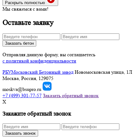
Раскрыть полностью
Мы свяжемся с вами!
Оставьте заявку
Заказать бетон
Отправляя данную форму, вы соглашаетесь
с политикой конфиденциальности
РБУ
Московский Бетонный завод
Новомосковская улица, 1Л
Москва, Россия, 129075
moskva@bsupro.ru
+7
(499)
301-77-57
Заказать обратный звонок
X
Закажите обратный звонок
Заказать звонок