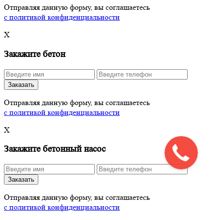
Отправляя данную форму, вы соглашаетесь
с политикой конфиденциальности
X
Закажите бетон
Заказать
Отправляя данную форму, вы соглашаетесь
с политикой конфиденциальности
X
Закажите бетонный насос
Заказать
Отправляя данную форму, вы соглашаетесь
с политикой конфиденциальности