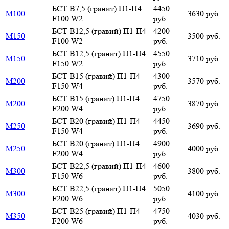
БСТ В7,5 (гранит) П1-П4
4450
М100
3630 руб
F100 W2
руб.
БСТ В12,5 (гравий) П1-П4
4200
М150
3500 руб.
F100 W2
руб.
БСТ В12,5 (гранит) П1-П4
4550
М150
3710 руб.
F150 W2
руб.
БСТ В15 (гравий) П1-П4
4300
М200
3570 руб.
F150 W4
руб.
БСТ В15 (гранит) П1-П4
4750
М200
3870 руб.
F200 W4
руб.
БСТ В20 (гравий) П1-П4
4450
М250
3690 руб.
F150 W4
руб.
БСТ В20 (гранит) П1-П4
4900
М250
4000 руб.
F200 W4
руб.
БСТ В22,5 (гравий) П1-П4
4600
М300
3800 руб.
F150 W6
руб.
БСТ В22,5 (гранит) П1-П4
5050
М300
4100 руб.
F200 W6
руб.
БСТ В25 (гравий) П1-П4
4750
М350
4030 руб.
F200 W6
руб.